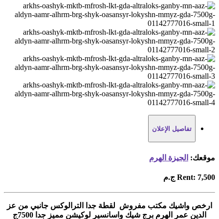
تفاصيل الإعلان
موقعك:
الجيزة الهرم
7,500 ج.م
Rent:
ارخص واشيك مكتب مفروش لقطة جدا الترالوكس جانبي من عز
الدين عمر الهرم برج شيك واسانسير لوكيشن مميز جدا 7500ج