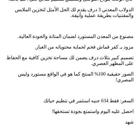
الدولاب المعدني 3 درف يقدم لك الحل الأمثل لتخزين الملابس
والمقتنيات بطريقة عملية وأنيقة.
مصنوع من المعدن المستورد لضمان المتانة والجودة العالية.
مزود بـ كفر قماش فخم لحماية محتوياته من الغبار.
تصميم كبير بثلاث درف يضمن لك مساحة تخزين كافية مع الحفاظ
على المظهر العصري.
الصور حقيقية 100% المنتج كما هو في الواقع مستورد وليس
المصري!
السعر: فقط 634 جنيه استثمر في تنظيم حياتك
احصل عليه اليوم واستمتع بجودة تستحقها!
شهد