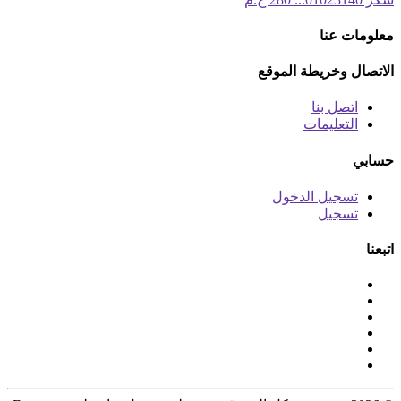
معلومات عنا
الاتصال وخريطة الموقع
اتصل بنا
التعليمات
حسابي
تسجيل الدخول
تسجيل
اتبعنا