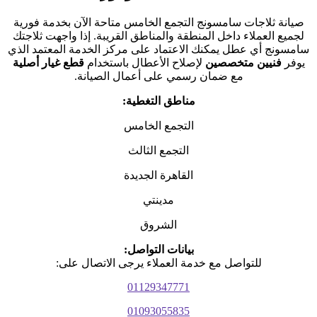
صيانة ثلاجات سامسونج التجمع الخامس متاحة الآن بخدمة فورية
لجميع العملاء داخل المنطقة والمناطق القريبة. إذا واجهت ثلاجتك
سامسونج أي عطل يمكنك الاعتماد على مركز الخدمة المعتمد الذي
يوفر
فنيين متخصصين
لإصلاح الأعطال باستخدام
قطع غيار أصلية
مع ضمان رسمي على أعمال الصيانة.
مناطق التغطية:
التجمع الخامس
التجمع الثالث
القاهرة الجديدة
مدينتي
الشروق
بيانات التواصل:
للتواصل مع خدمة العملاء يرجى الاتصال على:
01129347771
01093055835