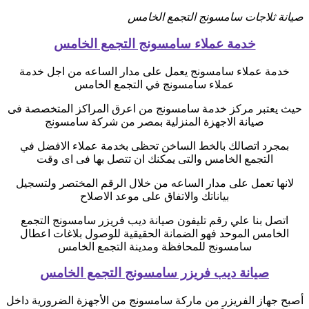
صيانة ثلاجات سامسونج التجمع الخامس
خدمة عملاء سامسونج التجمع الخامس
خدمة عملاء سامسونج يعمل على مدار الساعه من اجل خدمة
عملاء سامسونج في التجمع الخامس
حيث يعتبر مركز خدمة سامسونج من اعرق المراكز المتخصصة فى
صيانة الاجهزة المنزلية بمصر من شركة سامسونج
بمجرد اتصالك بالخط الساخن تحظى بخدمة عملاء الافضل في
التجمع الخامس والتى يمكنك ان تتصل بها فى اى وقت
لانها تعمل على مدار الساعه من خلال الرقم المختصر ولتسجيل
بياناتك والاتفاق على موعد الاصلاح
اتصل بنا علي رقم تليفون صيانة ديب فريزر سامسونج التجمع
الخامس الموحد فهو الضمانة الحقيقية للوصول بلاغات اعطال
سامسونج للمحافظة ومدينة التجمع الخامس
صيانة ديب فريزر سامسونج التجمع الخامس
أصبح جهاز الفريزر من ماركة سامسونج من الأجهزة الضرورية داخل