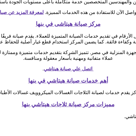
ن والمهندسين المتخصصين خدمة متكاملة بأعلى مستويات الجودة باستخ
واصل الآن للاستفادة من هذه الخدمات المميزة.
لمعرفة المزيد عن صيا
مركز صيانة هيتاشى في بنها
أرقام في تقديم خدمات الصيانة المتميزة للعملاء. يقدم صيانة فريقًا م
وكفاءة فائقة. كما يضمن المركز استخدام قطع غيار أصلية للحفاظ على
هزة المنزلية في مصر. تتميز الشركة بتقديم خدمات متميزة وممتازة ل
عملاء متفانية ومهنية بأسعار معقولة ومنافسة.
اتصل علي صيانة هيتاشي
.
أهم خدمات صيانة هيتاشي في بنها
ركز يقدم خدمات لصيانة الثلاجات الغسالات الميكروويف غسالات الأطباق
مميزات مركز صيانة ثلاجات هيتاشي بنها