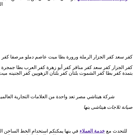
ال
كفر سعد كفر الجزار الرملة ورورة بطا ميت عاصم دملو مرصفا كف
كفر الجزار كفر سعد كفر مناقر كفر أبو زهرة كفر العرب بطا جمجر
بتمدة كفر بطا كفر الشموت بلتان كفر بلتان الزهويين كفر الجنينه م
شركة هيتاشي مصر تعد واحدة من العلامات التجارية العالمية الر
صيانة ثلاجات هيتاشى بنها
للتحدث مع
خدمة العملاء