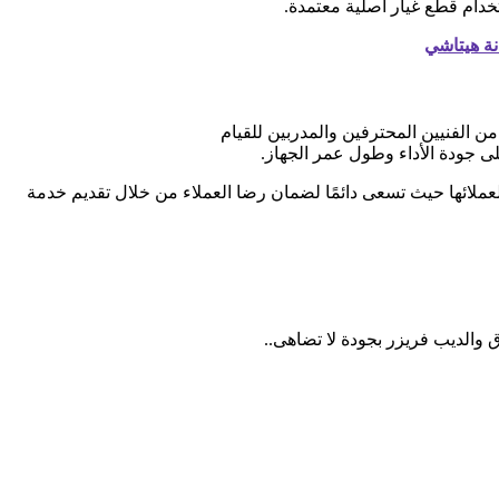
دام قطع غيار أصلية معتمدة.
نة هيتاشي
ن الفنيين المحترفين والمدربين للقيام
 جودة الأداء وطول عمر الجهاز.
عملائها حيث تسعى دائمًا لضمان رضا العملاء من خلال تقديم خدمة
 والديب فريزر بجودة لا تضاهى..