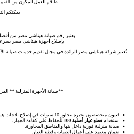
طاقم العمل المكون من الفنيي
يمكنكم الت
يعتبر رقم صيانة هيتاشي مصر من أفضل ال
بإصلاح أجهزة هيتاشي مصر بسرعة 
تُعتبر شركة هيتاشي مصر الرائدة في مجال تقديم خدمات صيانة الأج
**صيانة الأجهزة المنزلية:** الم
فنيون متخصصون بخبرة تتجاوز 10 سنوات في إصلاح ثلاجات هيتاشي.
استخدام
قطع غيار أصلية 100
للحفاظ على كفاءة الجهاز.
صيانة منزلية فورية داخل بنها والمناطق المجاورة.
ضمان معتمد على أعمال الصيانة وقطع الغيار.