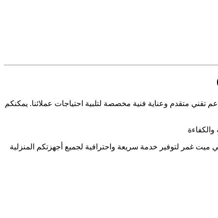
عم تقني متقدم وعناية فنية مخصصة لتلبية احتياجات عملائنا. يمكنكم
والكفاءة
في ميت غمر لتوفير خدمة سريعة واحترافية لجميع أجهزتكم المنزلية