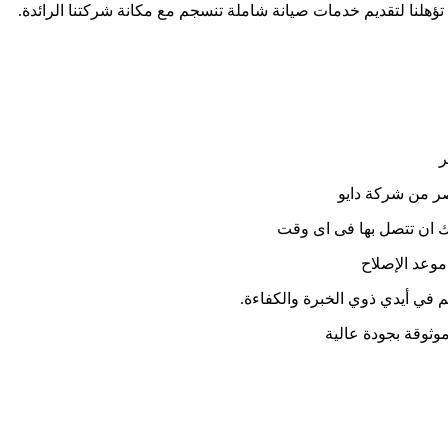
تؤهلنا لتقديم خدمات صيانة شاملة تنسجم مع مكانة شركتنا الرائدة.
ر
صر من شركة دايو
موعد الإصلاح
م في أيدي ذوي الخبرة والكفاءة.
ثوقة بجودة عالية