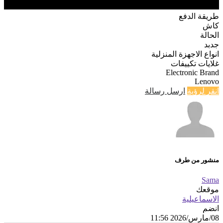
طريقة الدفع
كاش
الحالة
جدبد
انواع الاجهزة المنزلية
غلايات تكييفات
Electronic Brand
Lenovo
انقر لرؤية
ارسل رسالة
منشور من طرف
Sama
موقعك
الاسماعيلية
انضم
08/مارس/2026 11:56