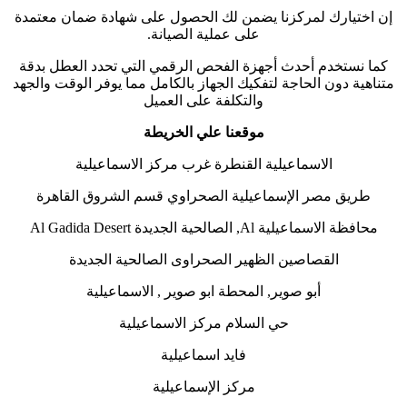
إن اختيارك لمركزنا يضمن لك الحصول على شهادة ضمان معتمدة
على عملية الصيانة.
كما نستخدم أحدث أجهزة الفحص الرقمي التي تحدد العطل بدقة
متناهية دون الحاجة لتفكيك الجهاز بالكامل مما يوفر الوقت والجهد
والتكلفة على العميل
موقعنا علي الخريطة
الاسماعيلية القنطرة غرب مركز الاسماعيلية
طريق مصر الإسماعيلية الصحراوي قسم الشروق القاهرة
محافظة الاسماعيلية Al, الصالحية الجديدة Al Gadida Desert
القصاصين الظهير الصحراوى الصالحية الجديدة
أبو صوير, المحطة ابو صوير , الاسماعيلية
حي السلام مركز الاسماعيلية
فايد اسماعيلية
مركز الإسماعيلية