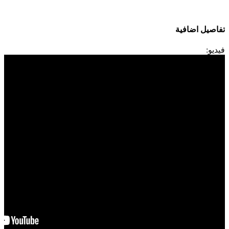
تفاصيل اضافية
فيديو: