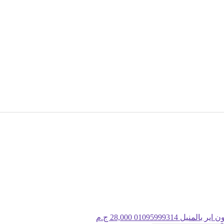
بالمنيل 01095999314
28,000 ج.م