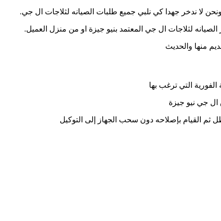
نحن لا ندخر جهدا كي نلبي جميع طلبات الصيانه لثلاجات ال جي.
الصيانه لثلاجات ال جي المعتمد بنيو جيزة او من منزل العميل.
ديم منها والحديث
الفورية التي ترغب بها
عطل ثم القيام بإصلاحه دون سحب الجهاز إلى التوكيل