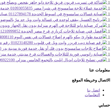
1
1
خدمة عم
1
صيانة 
1
1
1
1
1
رقم صيا
1
1
1
معلومات عنا
الاتصال وخريطة الموقع
اتصل بنا
التعليمات
حسابي