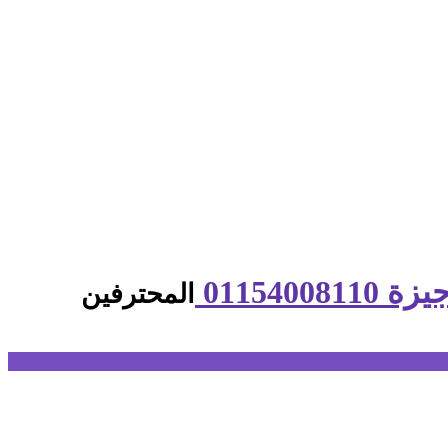
المحترفين