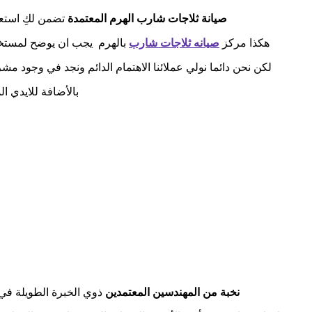
صيانة ثلاجات شارب الهرم المعتمدة
تضمن لكِ استعاد
هكذا مركز
صيانه ثلاجات شارب
بالهرم يجب ان يوضح لمستخدمى
لكن نحن دائما نولي عملائنا الاهتمام الدائم ونجد في وجود مش
بالأضافة للايدي ا
نخبة من المهندسين المعتمدين
ذوي الخبرة الطويلة في ال