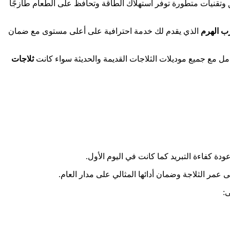
نيق وتقنيات متطورة توفر استهلاك الطاقة وتحافظ على الطعام طازجًا
ب الهرم
الذي يقدم لك خدمة احترافية على أعلى مستوى مع ضمان
مل مع جميع موديلات الثلاجات القديمة والحديثة سواء كانت
ثلاجات
ة كفاءة التبريد كما كانت في اليوم الأول.
 عمر الثلاجة وضمان أدائها المثالي على مدار العام.
ى: