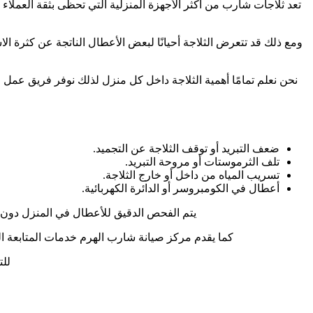
تعد ثلاجات شارب من أكثر الأجهزة المنزلية التي تحظى بثقة العملاء 
ومع ذلك قد تتعرض الثلاجة أحيانًا لبعض الأعطال الناتجة عن كثرة الا
نحن نعلم تمامًا أهمية الثلاجة داخل كل منزل لذلك نوفر فريق عمل 
ضعف التبريد أو توقف الثلاجة عن التجميد.
تلف الثرموستات أو مروحة التبريد.
تسريب المياه من داخل أو خارج الثلاجة.
أعطال في الكومبروسر أو الدائرة الكهربائية.
يتم الفحص الدقيق للأعطال في المنزل دون ا
كما يقدم مركز صيانة شارب الهرم خدمات المتابعة الدو
للت