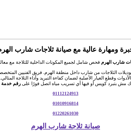
برة ومهارة عالية مع صيانة ثلاجات شارب الهرم
ات شارب الهرم
فحص شامل لجميع المكونات الداخلية للثلاجة مع معالج
موديلات الثلاجات من شارب داخل منطقة الهرم. فريق الفنيين المتخ
الأدوات وقطع الغيار الأصلية لضمان كفاءة التبريد وأداء الثلاجة المثالي.
دك مش بتبرد كويس أو فيها أي تسريب مياه اتصل فورًا على
رقم خدمة 
01112124913
01010916814
01220261030
صيانة ثلاجة شارب الهرم