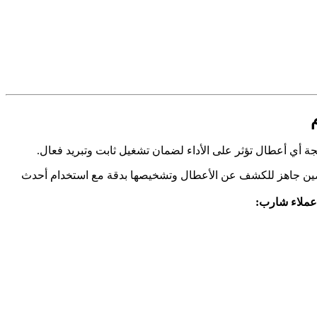
ة أي أعطال تؤثر على الأداء لضمان تشغيل ثابت وتبريد فعال.
صصين جاهز للكشف عن الأعطال وتشخيصها بدقة مع استخدام أحدث
عملاء شارب: