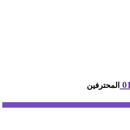
المحترفين