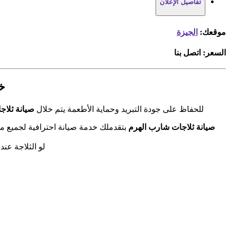
تفاصيل الإعلان
موقعك:
الجيزة
السعر:
اتصل بنا
خ
للحفاظ على جودة التبريد وحماية الأطعمة يتم خلال
صيانة ثلاج
صيانة ثلاجات شارب الهرم
بتقدملك خدمة صيانة احترافية لجميع 
لو الثلاجة عن