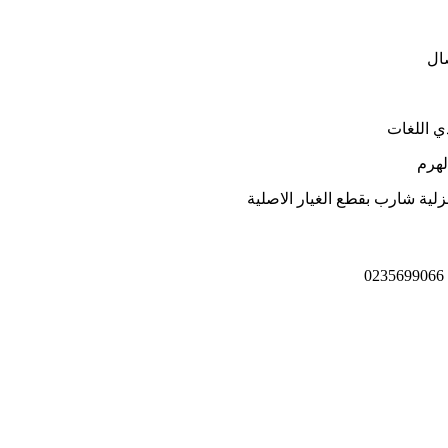
ي اللغات
لهرم
ية شارب بقطع الغيار الاصلية