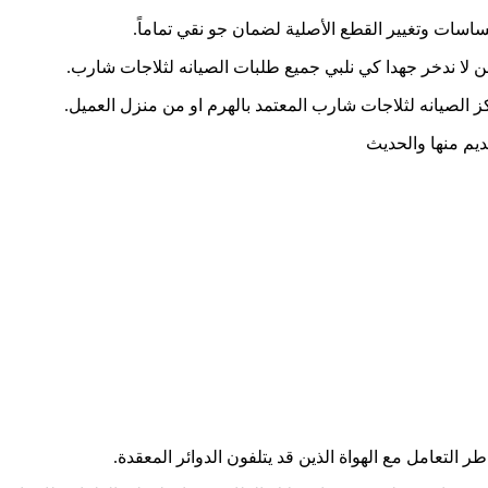
ساسات وتغيير القطع الأصلية لضمان جو نقي تماماً.
 لا ندخر جهدا كي نلبي جميع طلبات الصيانه لثلاجات شارب.
كز الصيانه لثلاجات شارب المعتمد بالهرم او من منزل العميل.
ديم منها والحديث
طر التعامل مع الهواة الذين قد يتلفون الدوائر المعقدة.