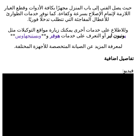
حيث يصل الفني إلى باب المنزل مجهزًا بكافة الأدوات وقطع الغيار
اللازمة لإتمام الإصلاح بسرعة وكفاءة. كما نوفر خدمات الطوارئ
للأعطال المفاجئة التي تتطلب تدخلًا فوريًا.
وللاطلاع على خدمات أخرى يمكنك زيارة مواقع التوكيلات مثل
ي
ونيون اير
أو التعرف على خدمات
هوفر
و**
ويستنجهاوس
**
لمعرفة المزيد عن الصيانة المتخصصة للأجهزة المختلفة.
تفاصيل اضافية
فيديو: