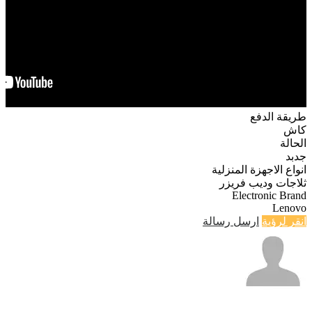
طريقة الدفع
كاش
الحالة
جدبد
انواع الاجهزة المنزلية
ثلاجات وديب فريزر
Electronic Brand
Lenovo
انقر لرؤية
ارسل رسالة