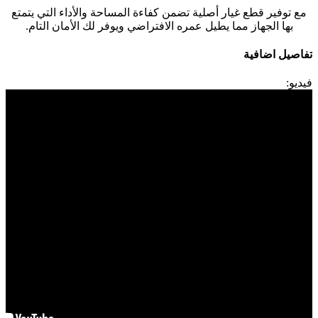
مع توفير قطع غيار أصلية تضمن كفاءة المساحة والأداء التي يتمتع
بها الجهاز مما يطيل عمره الافتراضي ويوفر لك الأمان التام.
تفاصيل اضافية
فيديو: