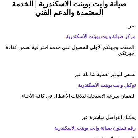
صيانة وايت بوينت الاسكندرية | الخدمة
المعتمدة والدعم الفني
نحن
مركز صيانة وايت بوينت الاسكندرية
المعتمد وجهتكم الأولى للحصول على خدمة احترافية تضمن كفاءة
أجهزتكم.
نسعى لتوفير تغطية شاملة عبر
توكيل وايت بوينت الاسكندرية
لضمان سرعة الاستجابة لبلاغات الأعطال في كافة الأحياء.
يمكنك التواصل مباشرة عبر
رقم تليفون صيانة وايت بوينت الاسكندرية