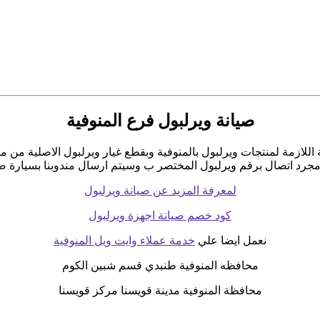
صيانة ويرلبول فرع المنوفية
ة اللازمة لمنتجات ويرلبول بالمنوفية وبقطع غيار ويرلبول الاصلية من 
مجرد اتصال برقم ويرلبول المختصر ب وسيتم ارسال مندوبنا بسيارة صيا
لمعرفة المزيد عن صيانة ويرلبول
كود خصم صيانة اجهزة ويرلبول
نعمل ايضا علي
خدمة عملاء وايت ويل المنوفية
محافظه المنوفية طنبدي قسم شبين الكوم
محافظة المنوفية مدينة قويسنا مركز قويسنا