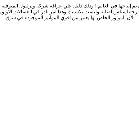
تي تم إنتاجها في العالم ! وذلك دليل علي عراقة شركة ويرلبول المنوفية
خارجة استلس اصلية وليست بلاستيك وهذا امر نادر في الغسالات الاوتوم
لأن الموتور الخاص بها يعتبر من اقوي المواتير الموجودة في سوق