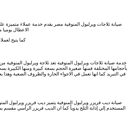
صيانة ثلاجات ويرلبول المنوفية مصر يقدم خدمة عملاء متميزة عل
الاعطال يوميا 
كما يتيح لعمل
خدمة صيانة ثلاجات ويرلبول المنوفية تعد ثلاجة ويرلبول المنوفية من ا
في التبريد كما انها تعمل في الاجواء الحارة والظروف الصعبة وهذا 
صيانة ديب فريزر ويرلبول المنوفية يتميز ديب فريزر ويرلبول المن
المستخدم إلي إذابة الثلج يدوياً كما ان الديب فريزر الرأسي مقس