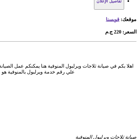
تفاصيل الإعلان
موقعك:
قويسنا
السعر:
220 ج.م
اهلا بكم في صيانة ثلاجات ويرلبول المنوفية هنا يمكنكم عمل الصيان
علي رقم خدمة ويرلبول بالمنوفية هو 
صيانة ثلاجات ويرلبول المنوفية