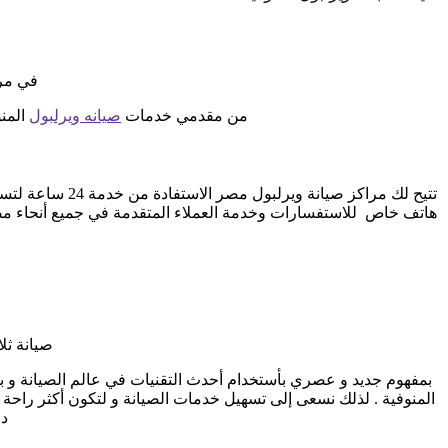
في مرك
من مقدمي خدمات
صيانه ويرلبول
المنو
تتيح لك مراكز 
هاتف خاص للاستفسارات وخدمة العملاء المتقدمة في جميع أنحاء مص
صيانة ثل
بمفهوم جديد و عصري بأستخدام أحدث التقنيات في عالم الصيانة و 
المنوفية . لذلك نسعى إلى تسهيل خدمات الصيانة و لتكون أكثر راحة 
دو