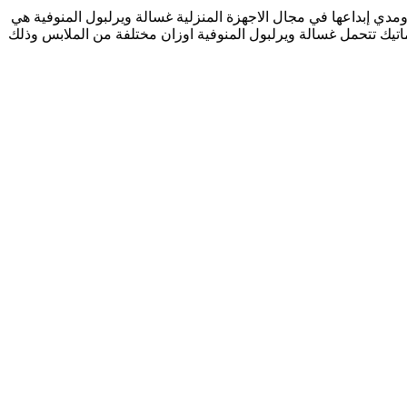
 ومدي إبداعها في مجال الاجهزة المنزلية غسالة ويرلبول المنوفية هي
اتيك تتحمل غسالة ويرلبول المنوفية اوزان مختلفة من الملابس وذلك