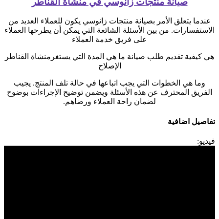
صيانة منتجات زانوسي في منشاة القناطر
عندما يتعلق الأمر بصيانة منتجات زانوسي يكون للعملاء العديد من
الاستفسارات. من بين الأسئلة الشائعة التي يمكن أن يطرحها العملاء
على فريق خدمة العملاء
هي كيفية تقديم طلب صيانة ما هي المدة التي يستغرمنشاة القناطر
الإصلاح
وما هي الخطوات التي يجب اتباعها في حالة تلف المنتج. يجيب
الفريق المحترف عن هذه الأسئلة ويضمن توضيح الإجراءات بوضوح
لضمان راحة العملاء ورضاهم.
تفاصيل اضافية
فيديو: