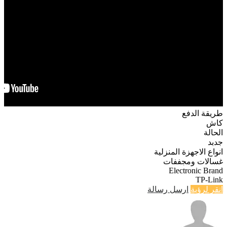
طريقة الدفع
كاش
الحالة
جدبد
انواع الاجهزة المنزلية
غسالات ومجففات
Electronic Brand
TP-Link
انقر لرؤية
ارسل رسالة