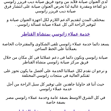
لدى العنوان صيانة فلابد من وجود فريق صيانة ديب فريزر زانوسي
ذو كفاءة ومقدرة عالية لذا تحرص العنوان صيانة على انتشار فرق
صيانة ديب فريزر زانوسي
بمختلف المدن لتقديم الدعم اللازم لكل اجهزة العنوان صيانة و
لتوفير الراحة الى كل عملاء صيانة غسالة زانوسي .
خدمة عملاء زانوسي بمنشاة القناطر
يسعد دائما خدمة عملاء زانوسي تلقى الشكاوى والمقترحات الخاصة
بعملائنا على الخط الساخن
صيانة زانوسي ونكون دائما فى دعم عملائنا فى كل مكان من خلال
فريق مركز صيانة زانوسي منشاة القناطر
و نرجو ان نقدم لكل عملائنا الخدمة على أفضل ما يكون نحوز على
ثقتكم الغالية فى منتجات زانوسي المختلفة
حيث أننا قد حاولنا جاهدين على توفير كل سبل الراحة من أجل
خدمة عملاء زانوسي
في كل الشرق الاوسط بصفة عامة وخدمة عملاء زانوسي مصر
بصفة خاصة