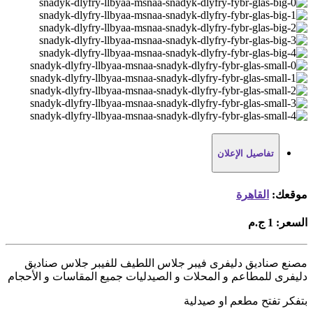
تفاصيل الإعلان
موقعك:
القاهرة
السعر:
1 ج.م
مصنع صناديق دليفرى فيبر جلاس اللطيف للفيبر جلاس صناديق
دليفرى للمطاعم و المحلات و الصيدليات جميع المقاسات و الأحجام
بتفكر تفتح مطعم او صيدلية