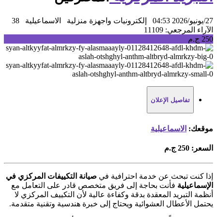
27/يونيو/2026 04:53
إلكترونيات واجهزة منزلية
الاسماعيلية
38
الآراء
المرجعي: 11109
250 ج.م
تفاصيل الإعلان
موقعك:
الاسماعيلية
السعر:
250 ج.م
إذا كنت تبحث عن خدمة احترافية في
صيانة التكييفات المركزي في
الإسماعيلية
فأنت بحاجة إلى فريق متخصص قادر على التعامل مع
أنظمة التبريد المعقدة بدقة وكفاءة عالية لأن التكييف المركزي لا
يحتمل الأعطال العشوائية ويحتاج إلى خبرة هندسية وتقنية متقدمة.