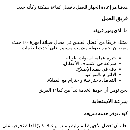
هدفنا هو إعادة الجهاز للعمل بأفضل كفاءة ممكنة وكأنه جديد.
فريق العمل
ما الذي يميز فريقنا
نمتلك فريقًا من أفضل الفنيين في مجال صيانة أجهزة LG حيث
يتمتعون بخبرة طويلة وتدريب مستمر على أحدث التقنيات.
خبرة عملية لسنوات طويلة.
سرعة في اكتشاف الأعطال.
دقة في تنفيذ الإصلاح.
الالتزام بالمواعيد.
التعامل باحترافية واحترام مع العملاء.
نحن نؤمن أن جودة الخدمة تبدأ من كفاءة الفريق.
سرعة الاستجابة
كيف نوفر خدمة سريعة
نعلم أن تعطل الأجهزة المنزلية يسبب إزعاجًا كبيرًا لذلك نحرص على