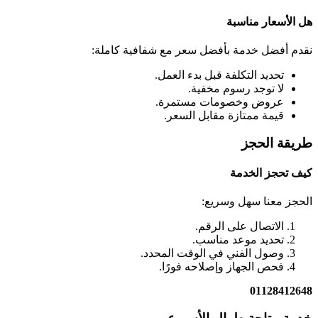
هل الأسعار مناسبة
نقدم أفضل خدمة بأفضل سعر مع شفافية كاملة:
تحديد التكلفة قبل بدء العمل.
لا توجد رسوم مخفية.
عروض وخصومات مستمرة.
قيمة ممتازة مقابل السعر.
طريقة الحجز
كيف تحجز الخدمة
الحجز معنا سهل وسريع:
الاتصال على الرقم.
تحديد موعد مناسب.
وصول الفني في الوقت المحدد.
فحص الجهاز وإصلاحه فورًا.
01128412648