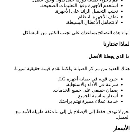
استخدم الأجهزة وفق التعليمات الصحيحة.
تجنب التحميل الزائد على الأجهزة.
نظف الأجهزة بانتظام.
لا تتجاهل الأعطال البسيطة.
اتباع هذه النصائح يساعدك على تجنب الكثير من المشاكل.
لماذا تختارنا
ما الذي يجعلنا الأفضل
هناك العديد من مراكز الصيانة ولكننا نقدم قيمة حقيقية تميزنا:
خبرة قوية في صيانة أجهزة LG.
سرعة في الأداء والاستجابة.
ضمان حقيقي على جميع الخدمات.
أسعار مناسبة للجميع.
خدمة عملاء مميزة تهتم براحتك.
نحن لا نهدف فقط إلى الإصلاح بل إلى بناء ثقة طويلة الأمد مع
العميل.
الأسعار