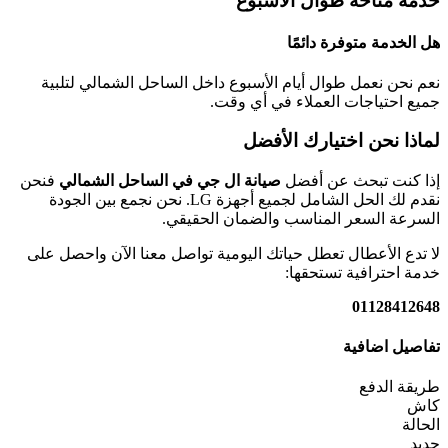
خدمة متاحة طوال الأسبوع
هل الخدمة متوفرة دائمًا
نعم نحن نعمل طوال أيام الأسبوع داخل الساحل الشمالي لتلبية
جميع احتياجات العملاء في أي وقت.
لماذا نحن اختيارك الأفضل
إذا كنت تبحث عن أفضل
صيانة ال جي في الساحل الشمالي
فنحن
نقدم لك الحل الشامل لجميع أجهزة LG. نحن نجمع بين الجودة
السرعة السعر المناسب والضمان الحقيقي.
لا تدع الأعطال تعطل حياتك اليومية تواصل معنا الآن واحصل على
خدمة احترافية تستحقها:
01128412648
تفاصيل اضافية
طريقة الدفع
كاش
الحالة
جدبد