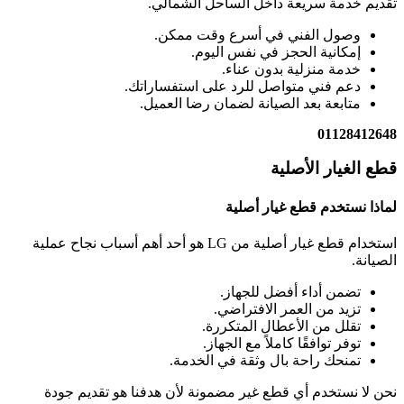
تقديم خدمة سريعة داخل الساحل الشمالي.
وصول الفني في أسرع وقت ممكن.
إمكانية الحجز في نفس اليوم.
خدمة منزلية بدون عناء.
دعم فني متواصل للرد على استفساراتك.
متابعة بعد الصيانة لضمان رضا العميل.
01128412648
قطع الغيار الأصلية
لماذا نستخدم قطع غيار أصلية
استخدام قطع غيار أصلية من LG هو أحد أهم أسباب نجاح عملية
الصيانة.
تضمن أداء أفضل للجهاز.
تزيد من العمر الافتراضي.
تقلل من الأعطال المتكررة.
توفر توافقًا كاملاً مع الجهاز.
تمنحك راحة بال وثقة في الخدمة.
نحن لا نستخدم أي قطع غير مضمونة لأن هدفنا هو تقديم جودة