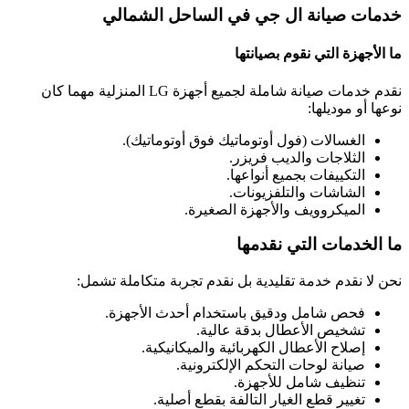
خدمات صيانة ال جي في الساحل الشمالي
ما الأجهزة التي نقوم بصيانتها
نقدم خدمات صيانة شاملة لجميع أجهزة LG المنزلية مهما كان
نوعها أو موديلها:
الغسالات (فول أوتوماتيك فوق أوتوماتيك).
الثلاجات والديب فريزر.
التكييفات بجميع أنواعها.
الشاشات والتلفزيونات.
الميكروويف والأجهزة الصغيرة.
ما الخدمات التي نقدمها
نحن لا نقدم خدمة تقليدية بل نقدم تجربة متكاملة تشمل:
فحص شامل ودقيق باستخدام أحدث الأجهزة.
تشخيص الأعطال بدقة عالية.
إصلاح الأعطال الكهربائية والميكانيكية.
صيانة لوحات التحكم الإلكترونية.
تنظيف شامل للأجهزة.
تغيير قطع الغيار التالفة بقطع أصلية.