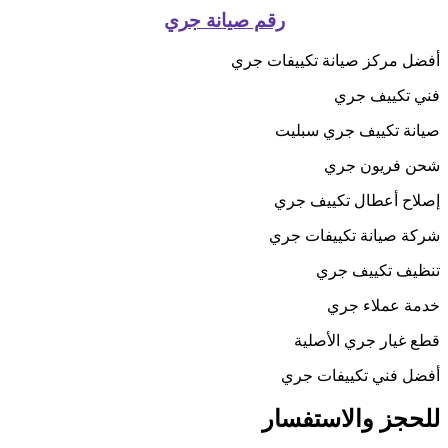
رقم صيانة جري
أفضل مركز صيانة تكييفات جري
فني تكييف جري
صيانة تكييف جري سبليت
شحن فريون جري
إصلاح أعطال تكييف جري
شركة صيانة تكييفات جري
تنظيف تكييف جري
خدمة عملاء جري
قطع غيار جري الأصلية
أفضل فني تكييفات جري
للحجز والاستفسار