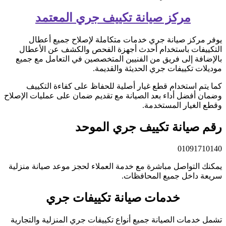
مركز صيانة تكييف جري المعتمد
يوفر مركز صيانة جري خدمات متكاملة لإصلاح جميع أعطال
التكييفات باستخدام أحدث أجهزة الفحص والكشف عن الأعطال
بالإضافة إلى فريق من الفنيين المتخصصين في التعامل مع جميع
موديلات تكييفات جري الحديثة والقديمة.
كما يتم استخدام قطع غيار أصلية للحفاظ على كفاءة التكييف
وضمان أفضل أداء بعد الصيانة مع تقديم ضمان على عمليات الإصلاح
وقطع الغيار المستخدمة.
رقم صيانة تكييف جري الموحد
01091710140
يمكنك التواصل مباشرة مع خدمة العملاء لحجز موعد صيانة منزلية
سريعة داخل جميع المحافظات.
خدمات صيانة تكييفات جري
تشمل خدمات الصيانة جميع أنواع تكييفات جري المنزلية والتجارية