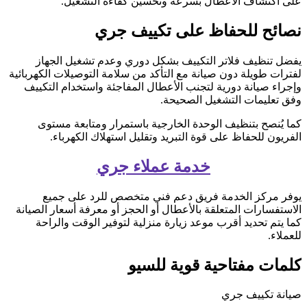
على اكتشاف الأعطال بسرعة وتحسين كفاءة التشغيل.
نصائح للحفاظ على تكييف جري
يفضل تنظيف فلاتر التكييف بشكل دوري وعدم تشغيل الجهاز
لفترات طويلة دون صيانة مع التأكد من سلامة التوصيلات الكهربائية
وإجراء صيانة دورية لتجنب الأعطال المفاجئة واستخدام التكييف
وفق تعليمات التشغيل الصحيحة.
كما يُنصح بتنظيف الوحدة الخارجية باستمرار ومتابعة مستوى
الفريون للحفاظ على قوة التبريد وتقليل استهلاك الكهرباء.
خدمة عملاء جري
يوفر مركز الخدمة فريق دعم فني متخصص للرد على جميع
الاستفسارات المتعلقة بالأعطال أو الحجز أو معرفة أسعار الصيانة
كما يتم تحديد أقرب موعد زيارة منزلية لتوفير الوقت والراحة
للعملاء.
كلمات مفتاحية قوية للسيو
صيانة تكييف جري