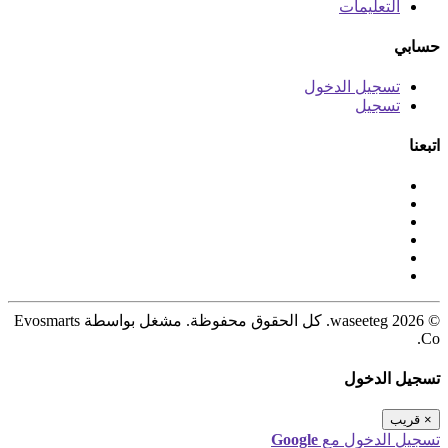
التعليمات
حسابي
تسجيل الدخول
تسجيل
اتبعنا
© 2026 waseeteg. كل الحقوق محفوظة. مشغل بواسطة Evosmarts
Co.
تسجيل الدخول
×
قريب
تسجيل الدخول مع
Google