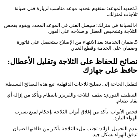
3.تحديد الموعد: سنقوم بتحديد موعد مناسب لزيارة فني صيانة
ثلاجات لمنزلك.
4.الصيانة في منزلك: سيصل الفني في الموعد المحدد ويقوم بفحص
الثلاجة وتشخيص العطل وإصلاحه على الفور.
5.ضمان الخدمة: بعد الانتهاء من الإصلاح ستحصل على فاتورة
وضمان على الخدمة وقطع الغيار.
نصائح للحفاظ على الثلاجة وتقليل الأعطال:
حافظ على جهازك
لتقليل الحاجة إلى تصليح ثلاجات الدقهلية اتبع هذه النصائح البسيطة:
التنظيف الدوري: نظف الثلاجة والفريزر بانتظام وتأكد من إزالة أي
بقايا طعام.
فحص الأبواب: تأكد من إغلاق أبواب الثلاجة بإحكام لمنع تسرب
الهواء البارد.
عدم التحميل الزائد: تجنب ملء الثلاجة بأكثر من طاقتها لضمان
تدفق الهواء بشكل جيد.