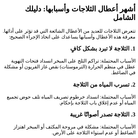
أشهر أعطال الثلاجات وأسبابها: دليلك
الشامل
تتعرض الثلاجات للعديد من الأعطال الشائعة التي قد تؤثر على أدائها.
معرفة هذه الأعطال وأسبابها يساعدك على اتخاذ الإجراء الصحيح:
1. الثلاجة لا تبرد بشكل كافٍ
الأسباب المحتملة: تراكم الثلج على المبخر انسداد فتحات التهوية
عطل في منظم الحرارة (الترموستات) نقص غاز الفريون أو مشكلة
في الضاغط.
2. تسرب المياه من الثلاجة
الأسباب المحتملة: انسداد خرطوم تصريف المياه تلف حوض تجميع
المياه أو عدم إغلاق باب الثلاجة بإحكام.
3. الثلاجة تصدر أصواتًا غريبة
الأسباب المحتملة: مشكلة في مروحة المكثف أو المبخر اهتزاز
الضاغط أو عدم استواء الثلاجة على الأرض.