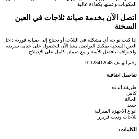
المكونات وعملها بكفاءة عالية
اتصل الآن بخدمة صيانة ثلاجات في العين
السخنة
إذا كنت تواجه أي مشكلة في الثلاجة أو تحتاج إلى صيانة فورية داخل
العين السخنة يمكنك التواصل معنا الآن للحصول على خدمة سريعة
واحترافية بأفضل الأسعار مع ضمان كامل على الإصلاح
رقم الهاتف 01128412648
تفاصيل اضافية
طريقة الدفع
كاش
الحالة
جدبد
انواع الاجهزة المنزلية
ثلاجات وديب فريزر
الكلمات: