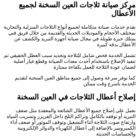
مركز صيانة ثلاجات العين السخنة لجميع
الأعطال
نقدم خدمات صيانة متكاملة لجميع أنواع الثلاجات المنزلية والتجارية
بمختلف الأحجام والموديلات الحديثة والقديمة من خلال فريق فني
يمتلك خبرة طويلة في مجال صيانة أجهزة التبريد والكشف عن
الأعطال بدقة كبيرة
تشمل الخدمة فحص شامل للثلاجة وتحديد سبب العطل الحقيقي ثم
تنفيذ الإصلاح باستخدام أحدث معدات الصيانة وقطع غيار أصلية
لضمان عودة الثلاجة للعمل بكفاءة ممتازة
كما نوفر سرعة وصول إلى جميع مناطق العين السخنة لتقديم
الخدمة بأسرع وقت ممكن
إصلاح أعطال الثلاجات في العين السخنة
نعمل على إصلاح جميع الأعطال الشائعة والمعقدة مثل ضعف
التبريد أو توقفه بالكامل وتراكم الثلج داخل الفريزر وتسريب المياه
وارتفاع صوت الثلاجة أثناء التشغيل وتوقف الموتور أو ضعف أداء
الكمبروسر بالإضافة إلى أعطال الكهرباء والدوائر الإلكترونية
والحساسات الحديثة