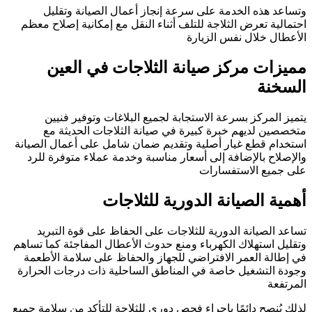
وتساعد هذه الخدمة على سرعة إنجاز أعمال الصيانة وتقليل
احتمالية تعرض الثلاجة للتلف أثناء النقل مع إمكانية إصلاح معظم
الأعطال خلال نفس الزيارة
مميزات مركز صيانة الثلاجات في العين
السخنة
يتميز المركز بسرعة الاستجابة لجميع البلاغات وتوفير فنيين
متخصصين لديهم خبرة كبيرة في صيانة الثلاجات الحديثة مع
استخدام قطع غيار أصلية وتقديم ضمان شامل على أعمال الصيانة
والإصلاح بالإضافة إلى أسعار مناسبة وخدمة عملاء متوفرة للرد
على جميع الاستفسارات
أهمية الصيانة الدورية للثلاجات
تساعد الصيانة الدورية للثلاجات على الحفاظ على قوة التبريد
وتقليل استهلاك الكهرباء ومنع حدوث الأعطال المفاجئة كما تساهم
في إطالة العمر الافتراضي للجهاز والحفاظ على سلامة الأطعمة
وجودة التشغيل خاصة في المناطق الساحلية ذات درجات الحرارة
المرتفعة
لذلك يُنصح دائمًا بإجراء فحص دوري للثلاجة للتأكد من سلامة جميع