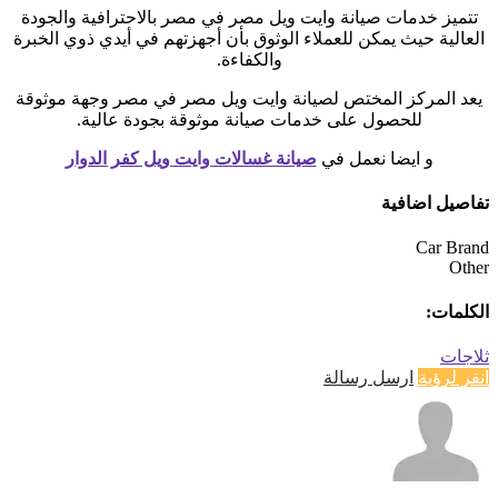
تتميز خدمات صيانة وايت ويل مصر في مصر بالاحترافية والجودة
العالية حيث يمكن للعملاء الوثوق بأن أجهزتهم في أيدي ذوي الخبرة
والكفاءة.
يعد المركز المختص لصيانة وايت ويل مصر في مصر وجهة موثوقة
للحصول على خدمات صيانة موثوقة بجودة عالية.
و ايضا نعمل في
صيانة غسالات وايت ويل كفر الدوار
تفاصيل اضافية
Car Brand
Other
الكلمات:
ثلاجات
انقر لرؤية
ارسل رسالة