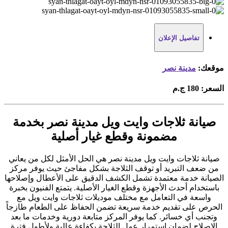
تفاصيل الإعلان
موقعك:
مدينة نصر
السعر:
180 ج.م
صيانة ثلاجات وايت ويل مدينة نصر بخدمة
مضمونة وقطع غيار أصلية
صيانة ثلاجات وايت ويل مدينة نصر هي الحل الأمثل لكل من يعاني
من ضعف التبريد أو توقف الثلاجة بشكل مفاجئ حيث يوفر مركز
الصيانة خدمة معتمدة تشمل الكشف الدقيق على الأعطال وإصلاحها
باستخدام أحدث الأجهزة وقطع الغيار الأصلية. يتمتع الفنيون بخبرة
واسعة في التعامل مع مختلف موديلات ثلاجات وايت ويل مع
الحرص على تقديم خدمة سريعة تضمن الحفاظ على الطعام طازجاً
وتجنب أي خسائر. كما يوفر المركز متابعة دورية وخدمات ما بعد
الإصلاح لضمان استمرار عمل الثلاجة بكفاءة عالية ولأطول فترة