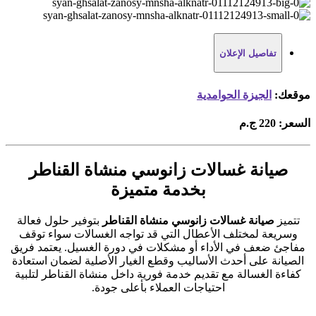
تفاصيل الإعلان
موقعك:
الجيزة الحوامدية
السعر:
220 ج.م
صيانة غسالات زانوسي منشاة القناطر
بخدمة متميزة
تتميز
صيانة غسالات زانوسي منشاة القناطر
بتوفير حلول فعالة
وسريعة لمختلف الأعطال التي قد تواجه الغسالات سواء توقف
مفاجئ ضعف في الأداء أو مشكلات في دورة الغسيل. يعتمد فريق
الصيانة على أحدث الأساليب وقطع الغيار الأصلية لضمان استعادة
كفاءة الغسالة مع تقديم خدمة فورية داخل منشاة القناطر لتلبية
احتياجات العملاء بأعلى جودة.