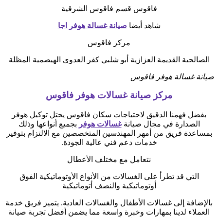
فاقوس قسم فاقوس الشرقية
شاهد أيضا
صيانة غسالة هوفر اجا
مركز فاقوس
الصالحية القديمة العزازية أبو شلبي كفر العدوى الهيصمية المظلة
صيانة غسالة هوفر فاقوس
مركز صيانة غسالات هوفر فاقوس
بفضل فهمنا الدقيق لاحتياجات سكان فاقوس يحتل توكيل هوفر
الصدارة في مجال صيانة
غسالات هوفر
بجميع أنواعها وذلك
بمساعدة فريق من أمهر المهندسين المتخصصين مع الالتزام بتوفير
خدمات دعم فني عالية الجودة.
نتعامل مع مختلف الأعطال
التي قد تطرأ على الغسالات من الأنواع الأوتوماتيكية الفوق
أوتوماتيكية والنصف أتوماتيكية
بالإضافة إلى غسالات الأطفال والغسالات العادية. يتميز فريق خدمة
العملاء لدينا بمهارات وخبرة واسعة مما يضمن أفضل تجربة صيانة