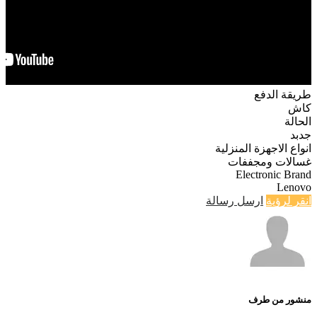
طريقة الدفع
كاش
الحالة
جدبد
انواع الاجهزة المنزلية
غسالات ومجففات
Electronic Brand
Lenovo
انقر لرؤية
ارسل رسالة
منشور من طرف