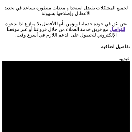
لجميع المشكلات بفضل استخدام معدات متطورة تساعد في تحديد
الأعطال وإصلاحها بسهولة
نحن نثق في جودة خدماتنا ونؤمن بأنها الأفضل بلا منازع لذا ندعوك
للتواصل
مع فريق خدمة العملاء من خلال فروعنا أو عبر موقعنا
الإلكتروني للحصول على الدعم اللازم في أسرع وقت.
تفاصيل اضافية
فيديو: