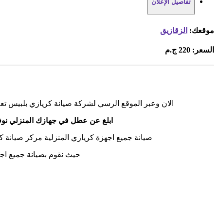
تفاصيل الإعلان
موقعك:
الزقازيق
السعر:
220 ج.م
الان وعبر الموقع الرسي لشركة صيانة كريازي بلبيس تعر
ابلغ عن عطل في جهازك المنزلي نوفر
صيانة جميع اجهزة كريازي المنزلية مركز صيانة ك
حيث نقوم بصيانة جميع اجه