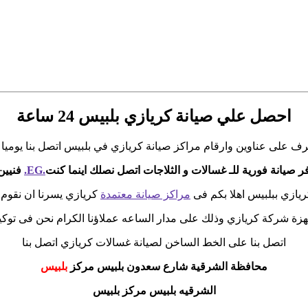
احصل علي صيانة كريازي بلبيس 24 ساعة
ف على عناوين وارقام مراكز صيانة كريازي في بلبيس اتصل بنا يوميا
 صيانة فورية للـ غسالات و الثلاجات اتصل نصلك اينما كنت
.EG.
فنيين
ريازي ببلبيس اهلا بكم فى
مراكز صيانة معتمدة
كريازي يسرنا ان نقوم 
زة شركة كريازي وذلك على مدار الساعه عملاؤنا الكرام نحن فى توكي
اتصل بنا على الخط الساخن لصيانة غسالات كريازي اتصل بنا
محافظة الشرقية شارع سعدون بلبيس مركز
بلبيس
الشرقيه بلبيس مركز بلبيس