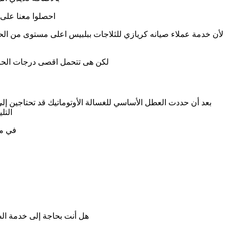
احصلوا معنا على
لأن خدمة عملاء صيانه كريازي للثلاجات ببلبيس اعلى مستوى من الح
لكن هى تتحمل اقصى درجات الحرا
بعد أن حددت العطل الأساسي للغسالة الأوتوماتيك قد تحتاجين إلى 
التل
في ما
هل أنت بحاجة إلى خدمة الصي