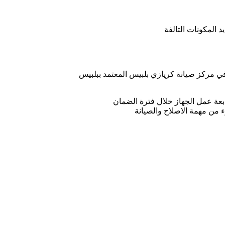
 المكونات التالفة
في مركز صيانة كريازي بلبيس المعتمد ببلبيس
تابعة عمل الجهاز خلال فترة الضمان
ء من مهمة الاصلاح والصيانة