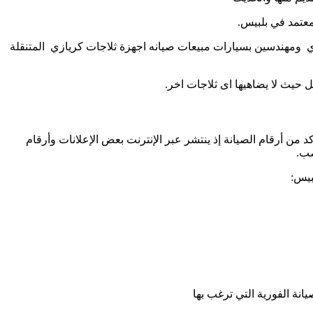
عتمد في بلبيس.
ي ومهندسين بسيارات مبيعات صيانه اجهزة ثلاجات كريازي المتنقلة
يث لا يضاهيها اى ثلاجات اخر.
 من أرقام الصيانة إذ ينتشر عبر الإنترنت بعض الإعلانات وأرقام
صب.
بيس:
انة الفورية التي ترغب بها