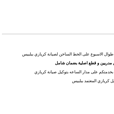
 طوال الاسبوع على الخط الساخن لصيانة كريازي ببلبيس
 مدربين و قطع اصلية بضمان شامل
بخدمتكم على مدار الساعه بتوكيل صيانة كريازي
ل كريازي المعتمد ببلبيس