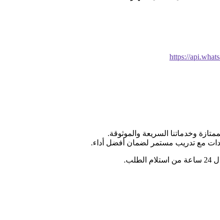
https://api.w
ممتازة وخدماتنا السريعة والموثوقة.
ادات مع تدريب مستمر لضمان أفضل أداء.
لب.