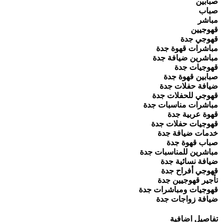
صبابين
صباب
مباشر
قهوجيين
قهوجي جدة
مباشرات قهوة جدة
مباشرين ضيافة جدة
قهوجيات جدة
صبابين قهوة جدة
ضيافة حفلات جدة
قهوجي للحفلات جدة
مباشرات مناسبات جدة
قهوة عربية جدة
قهوجيات حفلات جدة
خدمات ضيافة جدة
صباب قهوة جدة
مباشرين للمناسبات جدة
ضيافة نسائية جدة
قهوجي أفراح جدة
تأجير قهوجيين جدة
قهوجيات ومباشرات جدة
ضيافة زواجات جدة
تفاصيل اضافية