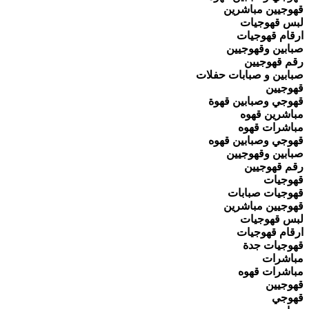
قهوجيين مباشرين
لبس قهوجيات
ارقام قهوجيات
صبابين وقهوجيين
رقم قهوجيين
صبابين و صبابات حفلات
قهوجيين
قهوجي وصبابين قهوة
مباشرين قهوه
مباشرات قهوه
قهوجي وصبابين قهوه
صبابين وقهوجيين
رقم قهوجيين
قهوجيات
قهوجيات صبابات
قهوجيين مباشرين
لبس قهوجيات
ارقام قهوجيات
قهوجيات جدة
مباشرات
مباشرات قهوه
قهوجيين
قهوجي