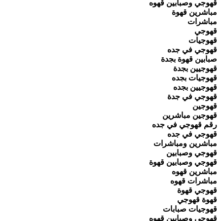
قهوجي وصبابين قهوه
مباشرين قهوة
مباشرات
قهوجي
قهوجيات
قهوجي في جده
صبابين قهوة بجدة
قهوجيين بجدة
قهوجيات بجده
قهوجيين بجده
قهوجي في جدة
قهوجين
قهوجين مباشرين
رقم قهوجي في جده
قهوجي في جده
مباشرين ومباشرات
قهوجي وصبابين
قهوجي وصبابين قهوة
مباشرين قهوه
مباشرات قهوه
قهوجي قهوة
قهوة قهوجي
قهوجيات صبابات
قهوجي وصبابين قهوه