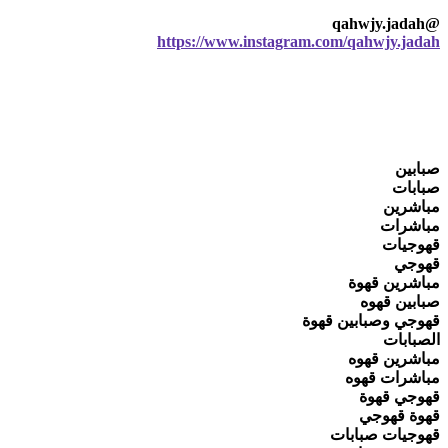
@qahwjy.jadah
https://www.instagram.com/qahwjy.jadah
صبابين
صبابات
مباشرين
مباشرات
قهوجيات
قهوجي
مباشرين قهوة
صبابين قهوه
قهوجي وصبابين قهوة
الصبابات
مباشرين قهوه
مباشرات قهوه
قهوجي قهوة
قهوة قهوجي
قهوجيات صبابات