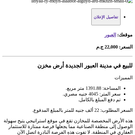
تفاصيل الإعلان
موقعك:
العبور
السعر:
22,000 ج.م
للبيع في مدينة العبور الجديدة أرض مخزن
المميزات
المساحة: 1391.88 متر مربع.
سعر المتر: 4045 جنيه مصري.
تم دفع المبلغ بالكامل.
السعر المطلوب: 22 ألف جنيه للمتر بالمبلغ المدفوع.
هذه الأرض المخصصة للمخازن تقع في موقع استراتيجي يتيح سهولة
الوصول إلى منطقة الصناعية مما يجعلها فرصة ممتازة للاستثمار
العقاري في المنطقة. لا تفوت هذه الفرصة النادرة اتصل الآن