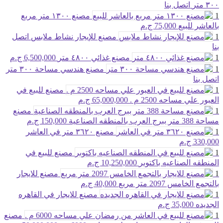
٣٠٠ متر
اتصل بنا
1
مصنع ١٣٠٠ متر مربع
بالعاشر للبيع
75,000 ج.م
1
مصنع للإيجار نشاط ملابس
اتصل
بنا
1
مصنع غذائي ٤٨٠٠ متر
6,500,000 ج.م
1
مصنع هندسي مساحة ٣٠٠ متر
اتصل بنا
1
مصنع للبيع في
العبور علي مساحه 2500 م .
65,000,000 ج.م
1
مصنع
مساحة 388 متر ببرج العرب بالمنطقه الصناعية
150,000 ج.م
1
مصنع ٣٦٢٠ متر في العاشر
330,000 ج.م
1
مصنع للبيع في
المنطقه الصناعيه باكتوبر
10,250,000 ج.م
1
مصنع للايجار
بالتجمع الخامس 2097 متر مربع
40,000 ج.م
1
مصنع للايجار في القاهره
الجديده
35,000 ج.م
1
مصنع