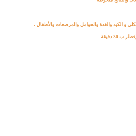
لى و الكبد والغدة والحوامل والمرضعات والأطفال .