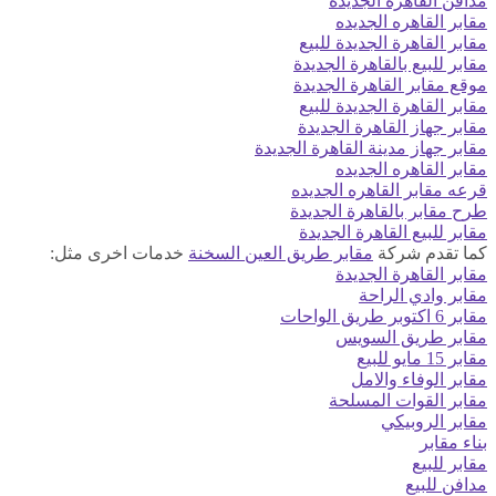
مدافن القاهرة الجديدة
مقابر القاهره الجديده
مقابر القاهرة الجديدة للبيع
مقابر للبيع بالقاهرة الجديدة
موقع مقابر القاهرة الجديدة
مقابر القاهرة الجديدة للبيع
مقابر جهاز القاهرة الجديدة
مقابر جهاز مدينة القاهرة الجديدة
مقابر القاهره الجديده
قرعه مقابر القاهره الجديده
طرح مقابر بالقاهرة الجديدة
مقابر للبيع القاهرة الجديدة
كما تقدم شركة
مقابر طريق العين السخنة
خدمات اخرى مثل:
مقابر القاهرة الجديدة
مقابر وادي الراحة
مقابر 6 اكتوبر طريق الواحات
مقابر طريق السويس
مقابر 15 مايو للبيع
مقابر الوفاء والامل
مقابر القوات المسلحة
مقابر الروبيكي
بناء مقابر
مقابر للبيع
مدافن للبيع