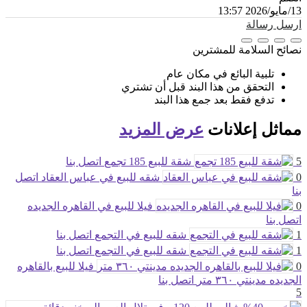
13/مايو/2026 13:57
ارسل رسالة
نصائح السلامة للمشترين
تلبية البائع في مكان عام
التحقق من هذا البند قبل أن تشتري
تدفع فقط بعد جمع هذا البند
مماثل
إعلانات
عرض المزيد
5
شقة للبيع 185 تجمع
اتصل بنا
0
شقه للبيع في عباس العقاد
اتصل
بنا
0
فيلا للبيع في القاهره الجديده
اتصل بنا
1
شقه للبيع في التجمع
اتصل بنا
1
شقه للبيع في التجمع
اتصل بنا
0
فيلا للبيع بالقاهره
الجديده مدينتي ٣٦٠ متر
اتصل بنا
5