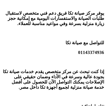
يوفر مركز صيانة تكا فريق دعم فني متخصص لاستقبال
طلبات الصيانة والاستفسارات اليومية مع إمكانية حجز
زيارة منزلية بسرعة وفي مواعيد مناسبة للعملاء.
للتواصل مع صيانة تكا
01143374936
إذا كنت تبحث عن مركز متخصص يقدم خدمات صيانة تكا
بجودة عالية وسرعة في الأداء وضمان حقيقي على
الإصلاحات يمكنك التواصل الآن للحصول على أفضل
خدمة صيانة منزلية لجميع أجهزة تكا داخل مصر.
تفاصيل اضافية