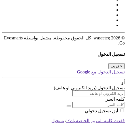
© 2026 waseeteg. كل الحقوق محفوظة. مشغل بواسطة Evosmarts
Co.
تسجيل الدخول
×
قريب
تسجيل الدخول مع
Google
أو
تسجيل الدخول (بريد الكتروني او هاتف)
كلمه السر
أبق تسجيل دخولي
فقدت كلمة المرور الخاصة بك؟
/
تسجيل