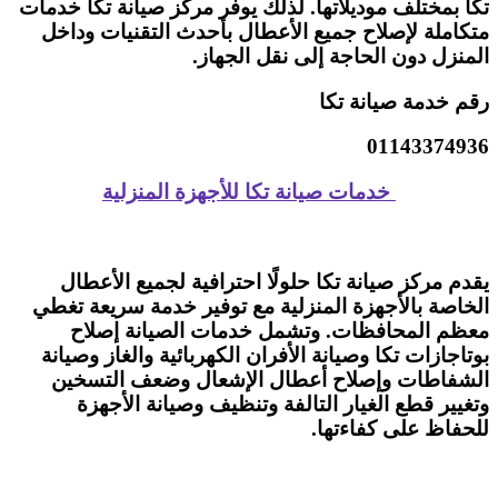
تكا بمختلف موديلاتها. لذلك يوفر مركز صيانة تكا خدمات
متكاملة لإصلاح جميع الأعطال بأحدث التقنيات وداخل
المنزل دون الحاجة إلى نقل الجهاز.
رقم خدمة صيانة تكا
01143374936
خدمات صيانة تكا للأجهزة المنزلية
يقدم مركز صيانة تكا حلولًا احترافية لجميع الأعطال
الخاصة بالأجهزة المنزلية مع توفير خدمة سريعة تغطي
معظم المحافظات. وتشمل خدمات الصيانة إصلاح
بوتاجازات تكا وصيانة الأفران الكهربائية والغاز وصيانة
الشفاطات وإصلاح أعطال الإشعال وضعف التسخين
وتغيير قطع الغيار التالفة وتنظيف وصيانة الأجهزة
للحفاظ على كفاءتها.