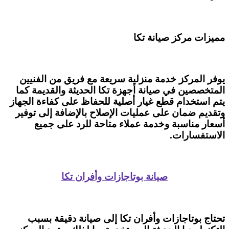
مميزات مركز صيانة تكا
يوفر المركز خدمة منزلية سريعة مع فريق من الفنيين
المتخصصين في صيانة أجهزة تكا الحديثة والقديمة كما
يتم استخدام قطع غيار أصلية للحفاظ على كفاءة الجهاز
وتقديم ضمان على عمليات الإصلاح بالإضافة إلى توفير
أسعار مناسبة وخدمة عملاء متاحة للرد على جميع
الاستفسارات.
صيانة بوتاجازات وأفران تكا
تحتاج بوتاجازات وأفران تكا إلى صيانة دقيقة بسبب