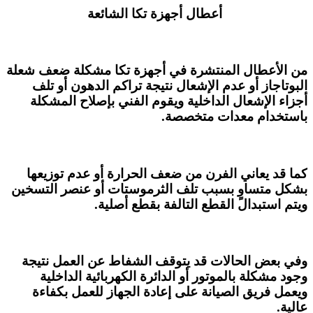
أعطال أجهزة تكا الشائعة
من الأعطال المنتشرة في أجهزة تكا مشكلة ضعف شعلة
البوتاجاز أو عدم الإشعال نتيجة تراكم الدهون أو تلف
أجزاء الإشعال الداخلية ويقوم الفني بإصلاح المشكلة
باستخدام معدات متخصصة.
كما قد يعاني الفرن من ضعف الحرارة أو عدم توزيعها
بشكل متساوٍ بسبب تلف الثرموستات أو عنصر التسخين
ويتم استبدال القطع التالفة بقطع أصلية.
وفي بعض الحالات قد يتوقف الشفاط عن العمل نتيجة
وجود مشكلة بالموتور أو الدائرة الكهربائية الداخلية
ويعمل فريق الصيانة على إعادة الجهاز للعمل بكفاءة
عالية.