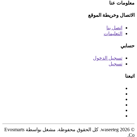
معلومات عنا
الاتصال وخريطة الموقع
اتصل بنا
التعليمات
حسابي
تسجيل الدخول
تسجيل
اتبعنا
© 2026 waseeteg. كل الحقوق محفوظة. مشغل بواسطة Evosmarts
Co.