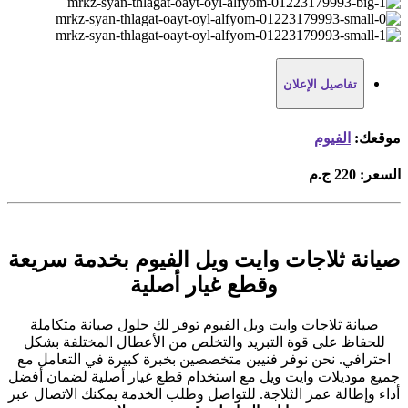
تفاصيل الإعلان
موقعك:
الفيوم
السعر:
220 ج.م
صيانة ثلاجات وايت ويل الفيوم بخدمة سريعة
وقطع غيار أصلية
صيانة ثلاجات وايت ويل الفيوم توفر لك حلول صيانة متكاملة
للحفاظ على قوة التبريد والتخلص من الأعطال المختلفة بشكل
احترافي. نحن نوفر فنيين متخصصين بخبرة كبيرة في التعامل مع
جميع موديلات وايت ويل مع استخدام قطع غيار أصلية لضمان أفضل
أداء وإطالة عمر الثلاجة. للتواصل وطلب الخدمة يمكنك الاتصال عبر