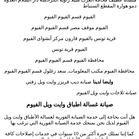
دمو هوارة المقطع السنباط
الفيوم قسم الفيوم الفيوم
الفيوم موقف مصر قسم الفيوم الفيوم
قرية تونس بالفيوم قارون مركز أبشواى الفيوم
الفيوم قرية تونس
محافظة الفيوم قسم الفيوم الفيوم
محافظة الفيوم مكتب المعلومات, سعد زغلول قسم الفيوم الفيوم
وايضا لدينا
صيانة ديب فريزر وايت ويل زفتي
صيانة ثلاجات وايت ويل الفيوم
صيانة غسالة اطباق وايت ويل الفيوم
هل أنت بحاجة إلى خدمة الصيانة الفورية لغسالة الأطباق وايت ويل
الفيوم لديك نحن نمنحك خدمة الصيانة الفورية التي ترغب بها
كما إننا نمتلك خبرة أكثر من 10 سنوات في خدمات إصلاحات كافة