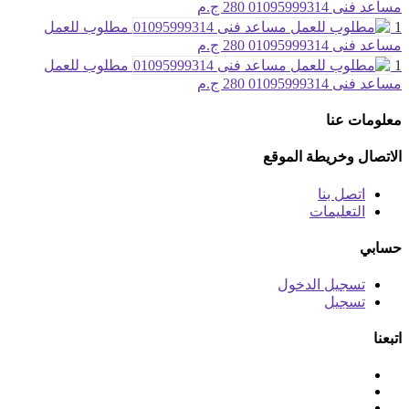
مساعد فنى 01095999314
280 ج.م
1
مطلوب للعمل
مساعد فنى 01095999314
280 ج.م
1
مطلوب للعمل
مساعد فنى 01095999314
280 ج.م
معلومات عنا
الاتصال وخريطة الموقع
اتصل بنا
التعليمات
حسابي
تسجيل الدخول
تسجيل
اتبعنا