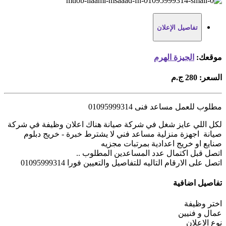
تفاصيل الإعلان
موقعك:
الجيزة الهرم
السعر:
280 ج.م
مطلوب للعمل مساعد فنى 01095999314
لكل اللي عايز شغل في شركة صيانة هناك اعلان وظيفة في شركة
صيانة اجهزة منزلية مساعد فني لا يشترط خبرة - خريج دبلوم
صنايع او خريج اعدادية بمرتبات مجزيه
اتصل قبل اكتمال عدد المساعدين المطلوب ..
اتصل على الارقام التاليه للتفاصيل والتعيين فورا 01095999314
تفاصيل اضافية
اختر وظيفة
عمال و فنيين
نوع الاعلان