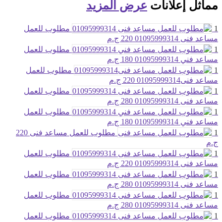
مماثل
إعلانات
عرض المزيد
1
مطلوب للعمل
مساعد فنى 01095999314
220 ج.م
1
مطلوب للعمل
مساعد فني 01095999314
180 ج.م
1
مطلوب للعمل
مساعد فنى01095999314
220 ج.م
1
مطلوب للعمل
مساعد فنى 01095999314
280 ج.م
1
مطلوب للعمل
مساعد فني 01095999314
180 ج.م
1
مطلوب للعمل مساعد فنى
220
ج.م
1
مطلوب للعمل
مساعد فنى 01095999314
220 ج.م
1
مطلوب للعمل
مساعد فنى 01095999314
280 ج.م
1
مطلوب للعمل
مساعد فنى 01095999314
280 ج.م
1
مطلوب للعمل