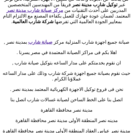
عبر
توكيل شارب مدينة نصر
فريقاً من المهندسين المتخصصين
المدربين على أحدث التقنيات من
مركز صيانة شارب مدينة نصر
المعتمد. لضمان عودة جهازك للعمل بكفاءة المصنع مع الالتزام التام
بمعايير الجودة العالمية التي تفرضها
شركة شارب العالمية
.
صيانة جميع اجهزة شارب المنزلية مركز
صيانة شارب
بمدينة نصر ,
اهلا بكم فى مراكز الصيانة المعتمدة في مصر يسرنا .
ان نقوم بخدمتكم على مدار الساعه بتوكيل صيانة شارب ,
حيث نقوم بصيانة جميع اجهزة شركة شارب وذلك على مدار الساعه
عملاؤنا الكرام .
نحن فى فروع توكيل الاجهزة الكهربائية المعتمد بمدينة نصر .
اتصل بنا على الخط الساخن لصيانة غسالات شارب اتصل بنا
مدينة نصر محافظة القاهرة
مدينه نصر المنطقة الأولى مدينة نصر محافظة القاهرة
مدينة نصر عباس العقاد المنطقة الأولى مدينة نصر محافظة القاهرة