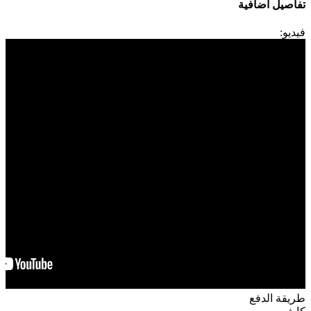
تفاصيل اضافية
فيديو:
طريقة الدفع