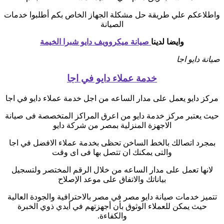
واطلاعكم علي طريقة حل مشكلة الجهاز الخاص بكم أطلبوا خدمات
الصيانة
وايضا لدينا
صيانة ميكروويف دايو شبرا الخيمة
صيانة دايو اجا
خدمة عملاء دايو في اجا
مركز دايو يعمل على مدار الساعه من اجل خدمة عملاء دايو في اجا
حيث يعتبر مركز خدمة دايو من اعرق المراكز المتخصصة فى صيانة
الاجهزة المنزلية بمصر من شركة دايو
بمجرد اتصالك بالخط الساخن تحظى بخدمة عملاء الافضل في اجا
والتى يمكنك ان تتصل بها فى اى وقت
لانها تعمل على مدار الساعه من خلال الرقم المختصر ولتسجيل
بياناتك والاتفاق على موعد الإصلاح
تتميز خدمات صيانة دايو مصر في مصر بالاحترافية والجودة العالية
حيث يمكن للعملاء الوثوق بأن أجهزتهم في أيدي ذوي الخبرة
والكفاءة.