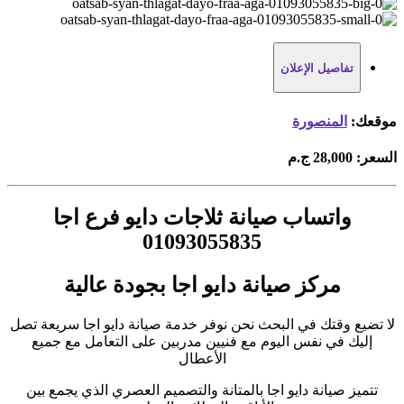
تفاصيل الإعلان
موقعك:
المنصورة
السعر:
28,000 ج.م
واتساب صيانة ثلاجات دايو فرع اجا
01093055835
مركز صيانة دايو اجا بجودة عالية
لا تضيع وقتك في البحث نحن نوفر خدمة صيانة دايو اجا سريعة تصل
إليك في نفس اليوم مع فنيين مدربين على التعامل مع جميع
الأعطال
تتميز صيانة دايو اجا بالمتانة والتصميم العصري الذي يجمع بين