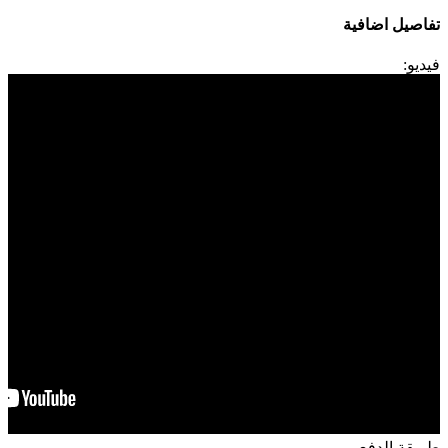
تفاصيل اضافية
فيديو:
طريقة الدفع