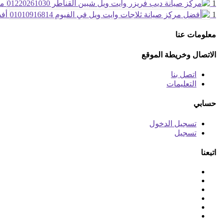
1
مر
1
أفض
معلومات عنا
الاتصال وخريطة الموقع
اتصل بنا
التعليمات
حسابي
تسجيل الدخول
تسجيل
اتبعنا