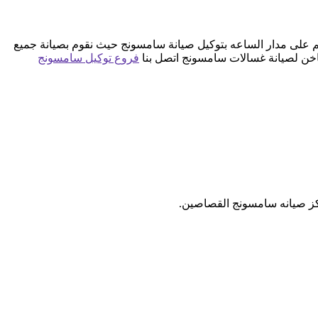
 على مدار الساعه بتوكيل صيانة سامسونج حيث نقوم بصيانة جميع
اخن لصيانة غسالات سامسونج اتصل بنا
فروع توكيل سامسونج
ركز صيانه سامسونج القصاصين.