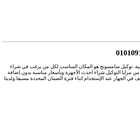
ية. توكيل سامسونج هو المكان المناسب لكل من يرغب في شراء
من مزايا التوكيل شراء احدث الأجهزة وبأسعار مناسبة بدون إضافة
في الجهاز عند الإستخدام اثناء فترة الضمان المحددة مسبقا.ولدينا